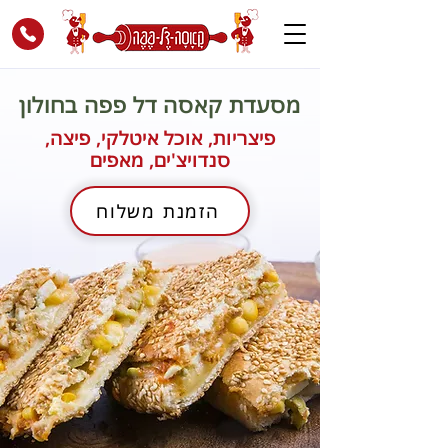
מסעדת קאסה דל פפה בחולון
פיצריות, אוכל איטלקי, פיצה,
סנדויצ'ים, מאפים
הזמנת משלוח