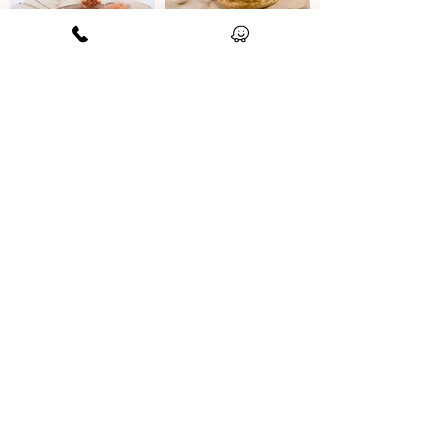
תמונות נוספות