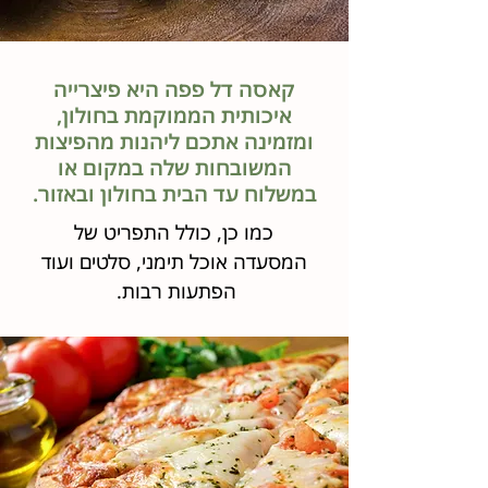
קאסה דל פפה היא פיצרייה
איכותית הממוקמת בחולון,
ומזמינה אתכם ליהנות מהפיצות
המשובחות שלה במקום או
במשלוח עד הבית בחולון ובאזור.
כמו כן, כולל התפריט של
המסעדה אוכל תימני, סלטים ועוד
הפתעות רבות.