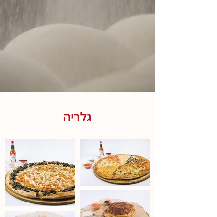
גלריה